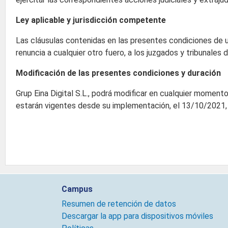
Ley aplicable y jurisdicción competente
Las cláusulas contenidas en las presentes condiciones de u
renuncia a cualquier otro fuero, a los juzgados y tribunales 
Modificación de las presentes condiciones y duración
Grup Eina Digital S.L., podrá modificar en cualquier mome
estarán vigentes desde su implementación, el 13/10/2021,
Campus
Resumen de retención de datos
Descargar la app para dispositivos móviles