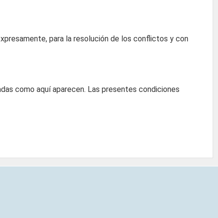
xpresamente, para la resolución de los conflictos y con
icadas como aquí aparecen. Las presentes condiciones