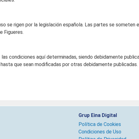
so se rigen por la legislación española. Las partes se someten e
de Figueres.
nto las condiciones aquí determinadas, siendo debidamente publ
 hasta que sean modificadas por otras debidamente publicadas.
Grup Eina Digital
Política de Cookies
Condiciones de Uso