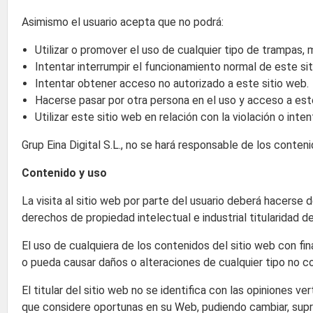
Asimismo el usuario acepta que no podrá:
Utilizar o promover el uso de cualquier tipo de trampas, 
Intentar interrumpir el funcionamiento normal de este sit
Intentar obtener acceso no autorizado a este sitio web.
Hacerse pasar por otra persona en el uso y acceso a est
Utilizar este sitio web en relación con la violación o inten
Grup Eina Digital S.L., no se hará responsable de los conten
Contenido y uso
La visita al sitio web por parte del usuario deberá hacerse
derechos de propiedad intelectual e industrial titularidad de G
El uso de cualquiera de los contenidos del sitio web con fin
o pueda causar daños o alteraciones de cualquier tipo no con
El titular del sitio web no se identifica con las opiniones 
que considere oportunas en su Web, pudiendo cambiar, supri