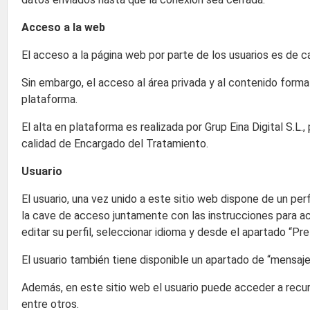
Acceso a la web
El acceso a la página web por parte de los usuarios es de ca
Sin embargo, el acceso al área privada y al contenido format
plataforma.
El alta en plataforma es realizada por Grup Eina Digital S.L.
calidad de Encargado del Tratamiento.
Usuario
El usuario, una vez unido a este sitio web dispone de un per
la cave de acceso juntamente con las instrucciones para ac
editar su perfil, seleccionar idioma y desde el apartado “Pre
El usuario también tiene disponible un apartado de “mensaj
Además, en este sitio web el usuario puede acceder a recu
entre otros.