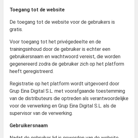
Toegang tot de website
De toegang tot de website voor de gebruikers is
gratis.
Voor toegang tot het privégedeelte en de
trainingsinhoud door de gebruiker is echter een
gebruikersnaam en wachtwoord vereist, die worden
gegenereerd zodra de gebruiker zich op het platform
heeft geregistreerd.
Registratie op het platform wordt uitgevoerd door
Grup Eina Digital S.L. met voorafgaande toestemming
van de distributeurs die optreden als verantwoordelijke
voor de verwerking en Grup Eina Digital S.L. als de
supervisor van de verwerking.
Gebruikersnaam
Nadat de gebruiker lid is geworden van de website,