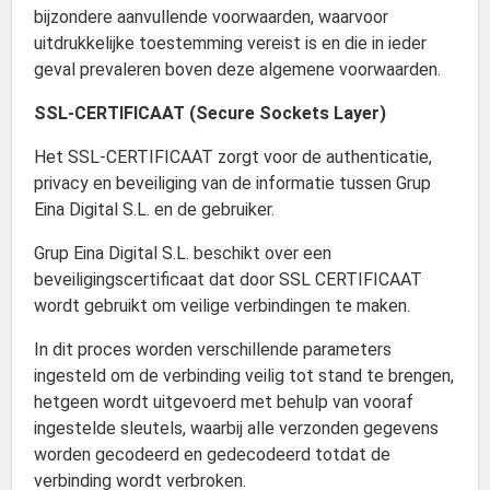
bijzondere aanvullende voorwaarden, waarvoor
uitdrukkelijke toestemming vereist is en die in ieder
geval prevaleren boven deze algemene voorwaarden.
SSL-CERTIFICAAT (Secure Sockets Layer)
Het SSL-CERTIFICAAT zorgt voor de authenticatie,
privacy en beveiliging van de informatie tussen Grup
Eina Digital S.L. en de gebruiker.
Grup Eina Digital S.L. beschikt over een
beveiligingscertificaat dat door SSL CERTIFICAAT
wordt gebruikt om veilige verbindingen te maken.
In dit proces worden verschillende parameters
ingesteld om de verbinding veilig tot stand te brengen,
hetgeen wordt uitgevoerd met behulp van vooraf
ingestelde sleutels, waarbij alle verzonden gegevens
worden gecodeerd en gedecodeerd totdat de
verbinding wordt verbroken.