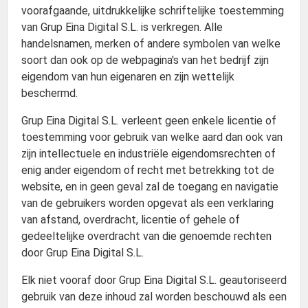
voorafgaande, uitdrukkelijke schriftelijke toestemming
van Grup Eina Digital S.L. is verkregen. Alle
handelsnamen, merken of andere symbolen van welke
soort dan ook op de webpagina's van het bedrijf zijn
eigendom van hun eigenaren en zijn wettelijk
beschermd.
Grup Eina Digital S.L. verleent geen enkele licentie of
toestemming voor gebruik van welke aard dan ook van
zijn intellectuele en industriële eigendomsrechten of
enig ander eigendom of recht met betrekking tot de
website, en in geen geval zal de toegang en navigatie
van de gebruikers worden opgevat als een verklaring
van afstand, overdracht, licentie of gehele of
gedeeltelijke overdracht van die genoemde rechten
door Grup Eina Digital S.L.
Elk niet vooraf door Grup Eina Digital S.L. geautoriseerd
gebruik van deze inhoud zal worden beschouwd als een