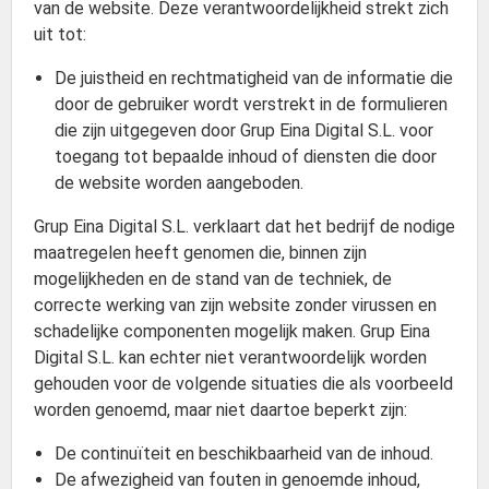
van de website. Deze verantwoordelijkheid strekt zich
uit tot:
De juistheid en rechtmatigheid van de informatie die
door de gebruiker wordt verstrekt in de formulieren
die zijn uitgegeven door Grup Eina Digital S.L. voor
toegang tot bepaalde inhoud of diensten die door
de website worden aangeboden.
Grup Eina Digital S.L. verklaart dat het bedrijf de nodige
maatregelen heeft genomen die, binnen zijn
mogelijkheden en de stand van de techniek, de
correcte werking van zijn website zonder virussen en
schadelijke componenten mogelijk maken. Grup Eina
Digital S.L. kan echter niet verantwoordelijk worden
gehouden voor de volgende situaties die als voorbeeld
worden genoemd, maar niet daartoe beperkt zijn:
De continuïteit en beschikbaarheid van de inhoud.
De afwezigheid van fouten in genoemde inhoud,