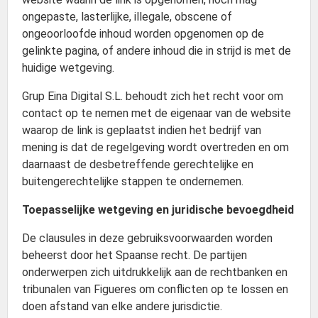
ongepaste, lasterlijke, illegale, obscene of
ongeoorloofde inhoud worden opgenomen op de
gelinkte pagina, of andere inhoud die in strijd is met de
huidige wetgeving.
Grup Eina Digital S.L. behoudt zich het recht voor om
contact op te nemen met de eigenaar van de website
waarop de link is geplaatst indien het bedrijf van
mening is dat de regelgeving wordt overtreden en om
daarnaast de desbetreffende gerechtelijke en
buitengerechtelijke stappen te ondernemen.
Toepasselijke wetgeving en juridische bevoegdheid
De clausules in deze gebruiksvoorwaarden worden
beheerst door het Spaanse recht. De partijen
onderwerpen zich uitdrukkelijk aan de rechtbanken en
tribunalen van Figueres om conflicten op te lossen en
doen afstand van elke andere jurisdictie.