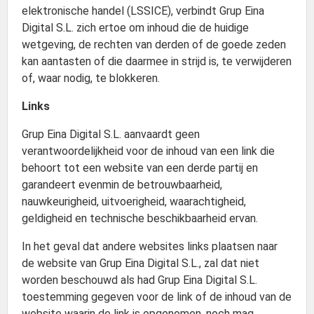
elektronische handel (LSSICE), verbindt Grup Eina
Digital S.L. zich ertoe om inhoud die de huidige
wetgeving, de rechten van derden of de goede zeden
kan aantasten of die daarmee in strijd is, te verwijderen
of, waar nodig, te blokkeren.
Links
Grup Eina Digital S.L. aanvaardt geen
verantwoordelijkheid voor de inhoud van een link die
behoort tot een website van een derde partij en
garandeert evenmin de betrouwbaarheid,
nauwkeurigheid, uitvoerigheid, waarachtigheid,
geldigheid en technische beschikbaarheid ervan.
In het geval dat andere websites links plaatsen naar
de website van Grup Eina Digital S.L., zal dat niet
worden beschouwd als had Grup Eina Digital S.L.
toestemming gegeven voor de link of de inhoud van de
website waarin de link is opgenomen, noch mag