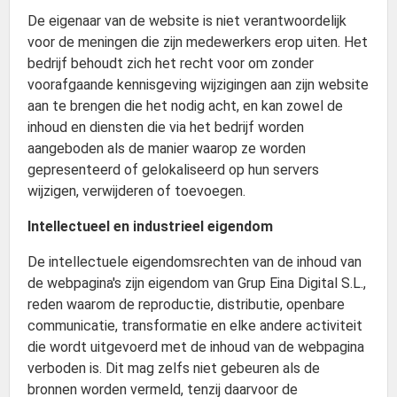
De eigenaar van de website is niet verantwoordelijk
voor de meningen die zijn medewerkers erop uiten. Het
bedrijf behoudt zich het recht voor om zonder
voorafgaande kennisgeving wijzigingen aan zijn website
aan te brengen die het nodig acht, en kan zowel de
inhoud en diensten die via het bedrijf worden
aangeboden als de manier waarop ze worden
gepresenteerd of gelokaliseerd op hun servers
wijzigen, verwijderen of toevoegen.
Intellectueel en industrieel eigendom
De intellectuele eigendomsrechten van de inhoud van
de webpagina's zijn eigendom van Grup Eina Digital S.L.,
reden waarom de reproductie, distributie, openbare
communicatie, transformatie en elke andere activiteit
die wordt uitgevoerd met de inhoud van de webpagina
verboden is. Dit mag zelfs niet gebeuren als de
bronnen worden vermeld, tenzij daarvoor de