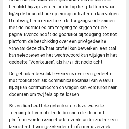
beschikt hij/zij over een profiel op het platform waar
hij/zij de beschikbare opleidingsactiviteiten kan volgen.
U ontvangt een e-mail met de toegangscode samen
met de instructies om toegang te krijgen tot die
pagina. Evenzo heeft de gebruiker bij toegang tot het
platform de beschikking over een privégedeelte
vanwaar deze zijn/haar profiel kan bewerken, een taal
kan selecteren en het wachtwoord kan wijzigen in het
gedeelte "Voorkeuren", als hij/zij dit nodig acht.
De gebruiker beschikt eveneens over een gedeelte
met "berichten" als communicatiekanaal van waaruit
hij/zij kan communiceren en vragen kan versturen naar
docenten om twijfels op te lossen.
Bovendien heeft de gebruiker op deze website
toegang tot verschillende bronnen die door het
platform worden aangeboden, zoals onder andere een
kennistest, trainingskalender of informatieverzoek.