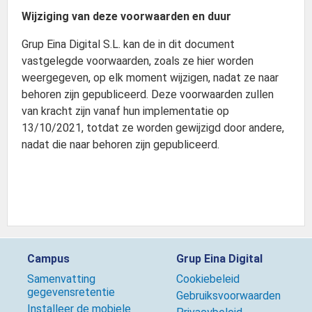
Wijziging van deze voorwaarden en duur
Grup Eina Digital S.L. kan de in dit document
vastgelegde voorwaarden, zoals ze hier worden
weergegeven, op elk moment wijzigen, nadat ze naar
behoren zijn gepubliceerd. Deze voorwaarden zullen
van kracht zijn vanaf hun implementatie op
13/10/2021, totdat ze worden gewijzigd door andere,
nadat die naar behoren zijn gepubliceerd.
Campus
Grup Eina Digital
Samenvatting
Cookiebeleid
gegevensretentie
Gebruiksvoorwaarden
Installeer de mobiele