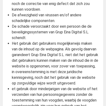
noch de correctie van enig defect dat zich zou
kunnen voordoen.
De afwezigheid van virussen en/of andere
schadelijke componenten.
De schade veroorzaakt door een persoon die de
beveiligingssystemen van Grup Eina Digital S.L.
schendt.
Het gebruik dat gebruikers mogelijkerwijs maken
van de inhoud op de webpagina. Als gevolg daarvan
garandeert Grup Eina Digital S.L. niet dat het gebruik
dat gebruikers kunnen maken van de inhoud die in de
website is opgenomen, voor zover van toepassing,
in overeenstemming is met deze juridische
kennisgeving, noch dat het gebruik van de website
op zorgvuldige wijze wordt uitgevoerd.
et gebruik door minderjarigen van de website of het
verzenden van hun persoonsgegevens zonder de
toestemming van hun voogden, waarbij de voogden
verantwoordelijk zijn voor hun gebruik van het