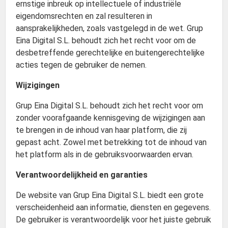
ernstige inbreuk op intellectuele of industriële
eigendomsrechten en zal resulteren in
aansprakelijkheden, zoals vastgelegd in de wet. Grup
Eina Digital S.L. behoudt zich het recht voor om de
desbetreffende gerechtelijke en buitengerechtelijke
acties tegen de gebruiker de nemen.
Wijzigingen
Grup Eina Digital S.L. behoudt zich het recht voor om
zonder voorafgaande kennisgeving de wijzigingen aan
te brengen in de inhoud van haar platform, die zij
gepast acht. Zowel met betrekking tot de inhoud van
het platform als in de gebruiksvoorwaarden ervan.
Verantwoordelijkheid en garanties
De website van Grup Eina Digital S.L. biedt een grote
verscheidenheid aan informatie, diensten en gegevens.
De gebruiker is verantwoordelijk voor het juiste gebruik