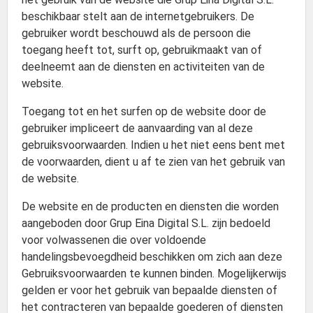
beschikbaar stelt aan de internetgebruikers. De
gebruiker wordt beschouwd als de persoon die
toegang heeft tot, surft op, gebruikmaakt van of
deelneemt aan de diensten en activiteiten van de
website.
Toegang tot en het surfen op de website door de
gebruiker impliceert de aanvaarding van al deze
gebruiksvoorwaarden. Indien u het niet eens bent met
de voorwaarden, dient u af te zien van het gebruik van
de website.
De website en de producten en diensten die worden
aangeboden door Grup Eina Digital S.L. zijn bedoeld
voor volwassenen die over voldoende
handelingsbevoegdheid beschikken om zich aan deze
Gebruiksvoorwaarden te kunnen binden. Mogelijkerwijs
gelden er voor het gebruik van bepaalde diensten of
het contracteren van bepaalde goederen of diensten