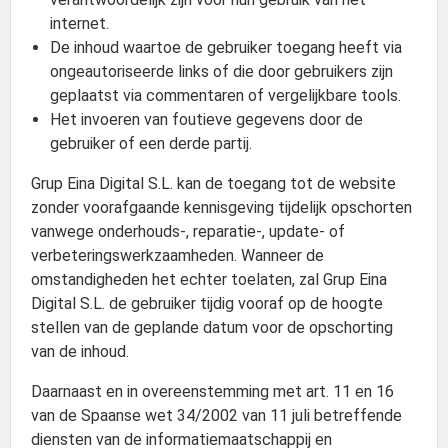
internet.
De inhoud waartoe de gebruiker toegang heeft via
ongeautoriseerde links of die door gebruikers zijn
geplaatst via commentaren of vergelijkbare tools.
Het invoeren van foutieve gegevens door de
gebruiker of een derde partij.
Grup Eina Digital S.L. kan de toegang tot de website
zonder voorafgaande kennisgeving tijdelijk opschorten
vanwege onderhouds-, reparatie-, update- of
verbeteringswerkzaamheden. Wanneer de
omstandigheden het echter toelaten, zal Grup Eina
Digital S.L. de gebruiker tijdig vooraf op de hoogte
stellen van de geplande datum voor de opschorting
van de inhoud.
Daarnaast en in overeenstemming met art. 11 en 16
van de Spaanse wet 34/2002 van 11 juli betreffende
diensten van de informatiemaatschappij en