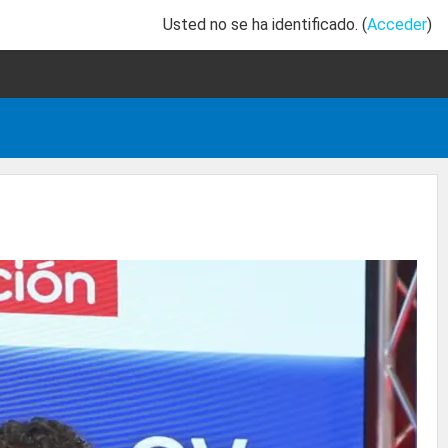
Usted no se ha identificado. (
Acceder
)