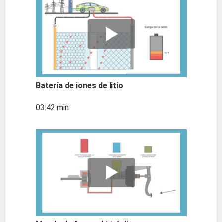
Batería de iones de litio
03:42 min