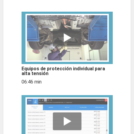
Equipos de protección individual para
alta tensión
06:46 min