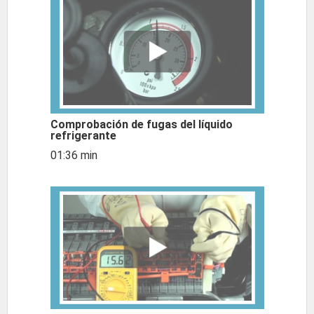
Comprobación de fugas del líquido
refrigerante
01:36 min