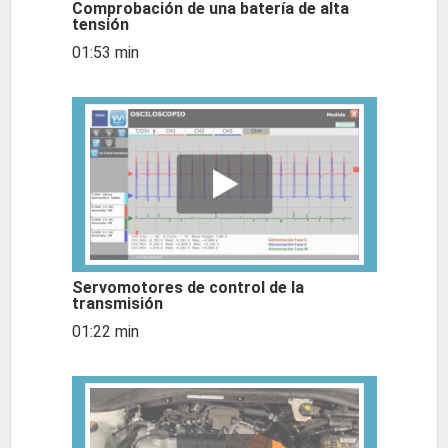
Comprobación de una batería de alta
tensión
01:53 min
Servomotores de control de la
transmisión
01:22 min