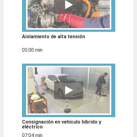
Aislamiento de alta tensión
05:00 min
Consignación en vehículo híbrido y
eléctrico
07:04 min