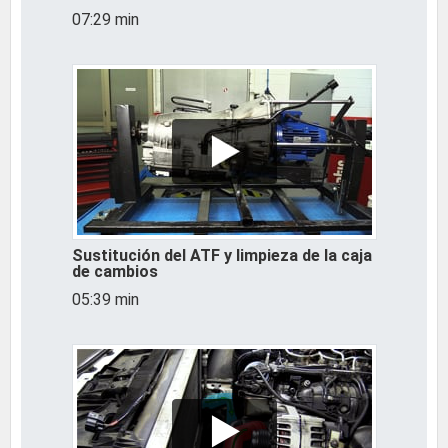
07:29 min
Sustitución del ATF y limpieza de la caja
de cambios
05:39 min