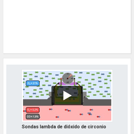
Sondas lambda de dióxido de circonio