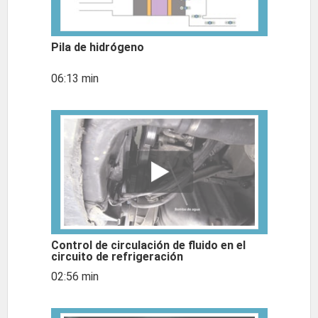
Pila de hidrógeno
06:13 min
Control de circulación de fluido en el
circuito de refrigeración
02:56 min