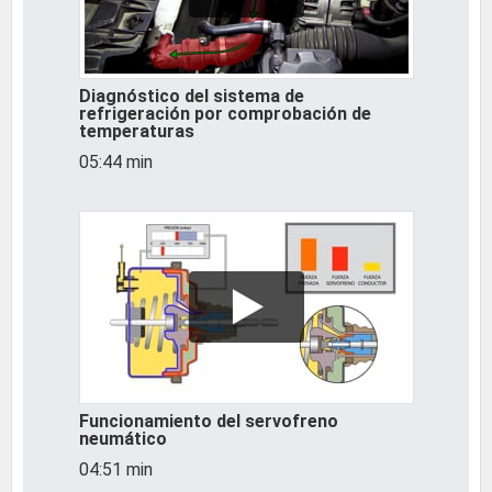
Diagnóstico del sistema de
refrigeración por comprobación de
temperaturas
05:44 min
Funcionamiento del servofreno
neumático
04:51 min