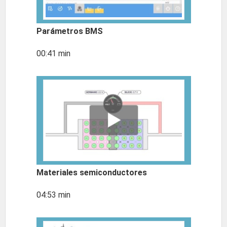
Parámetros BMS
00:41 min
Materiales semiconductores
04:53 min