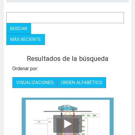
BUSCAR
MÁS RECIENTE
Resultados de la búsqueda
Ordenar por:
VISUALIZACIONES
ORDEN ALFABÉTICO