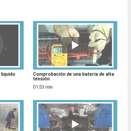
líquido
Comprobación de una batería de alta
tensión
01:53 min