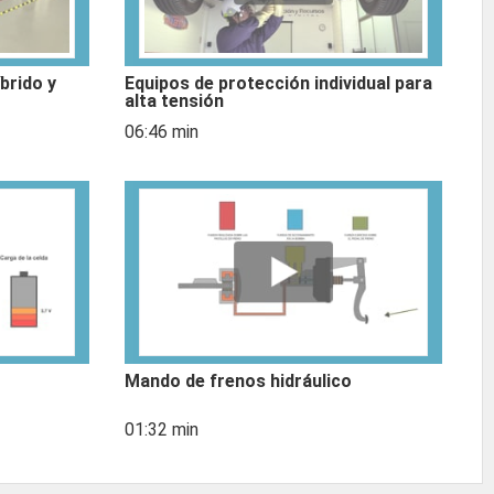
brido y
Equipos de protección individual para
alta tensión
06:46 min
Mando de frenos hidráulico
01:32 min